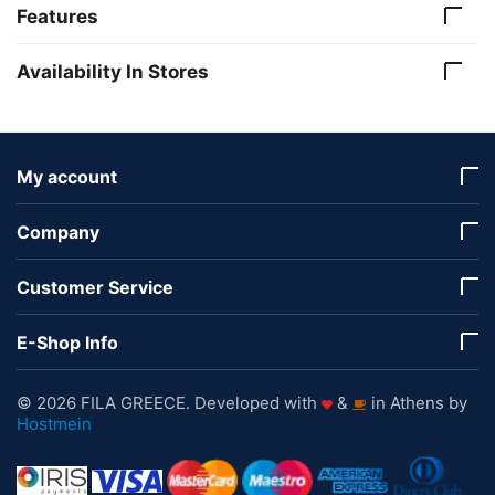
Features
Availability In Stores
My account
Company
Customer Service
E-Shop Info
© 2026 FILA GREECE. Developed with
&
in Athens by
Hostmein