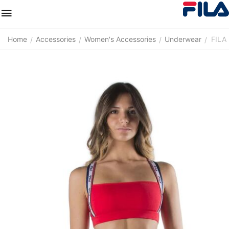
Home
Accessories
Women's Accessories
Underwear
FILA
/
/
/
/