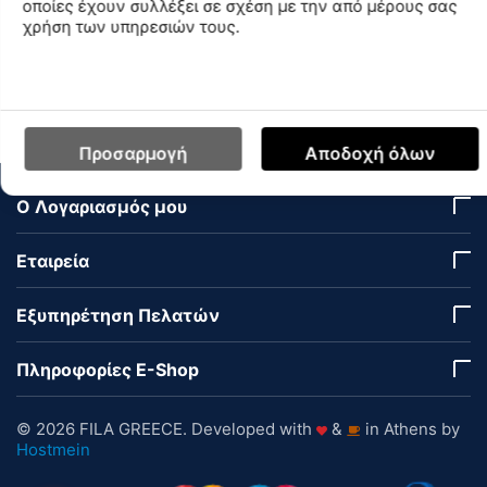
οποίες έχουν συλλέξει σε σχέση με την από μέρους σας
χρήση των υπηρεσιών τους.
Χαρακτηριστικά
Διαθεσιμότητα Καταστημάτων
Προσαρμογή
Αποδοχή όλων
Ο Λογαριασμός μου
Εταιρεία
Εξυπηρέτηση Πελατών
Πληροφορίες E-Shop
© 2026 FILA GREECE. Developed with
&
in Athens by
Hostmein