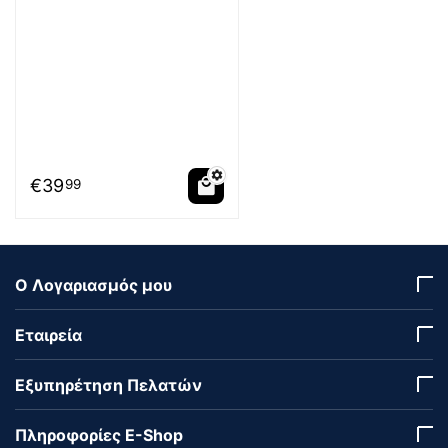
€
39
99
Ο Λογαριασμός μου
Εταιρεία
Εξυπηρέτηση Πελατών
Πληροφορίες E-Shop