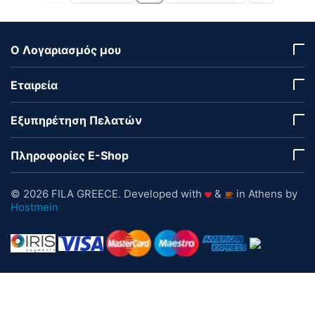
Ο Λογαριασμός μου
Εταιρεία
Εξυπηρέτηση Πελατών
Πληροφορίες E-Shop
© 2026 FILA GREECE. Developed with
&
in Athens by
Hostmein