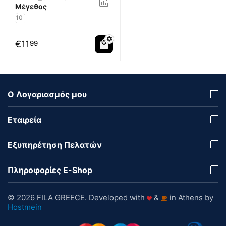
Μέγεθος
10
€
11
99
Ο Λογαριασμός μου
Εταιρεία
Εξυπηρέτηση Πελατών
Πληροφορίες E-Shop
© 2026 FILA GREECE. Developed with
&
in Athens by
Hostmein