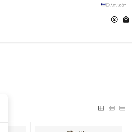
Ελληνικά