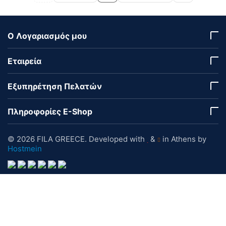
Ο Λογαριασμός μου
Εταιρεία
Εξυπηρέτηση Πελατών
Πληροφορίες E-Shop
© 2026 FILA GREECE. Developed with
&
in Athens by
Hostmein