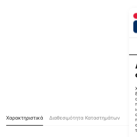
Χαρακτηριστικά
Διαθεσιμότητα Καταστημάτων