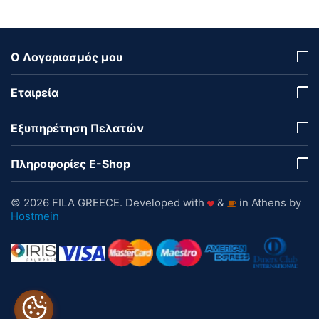
Ο Λογαριασμός μου
Εταιρεία
Εξυπηρέτηση Πελατών
Πληροφορίες E-Shop
© 2026 FILA GREECE. Developed with
&
in Athens by
Hostmein