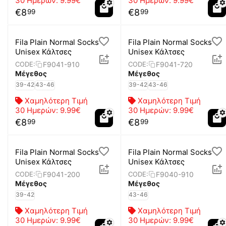
30 Ημερών:
9.99€
30 Ημερών:
9.99€
€
8
€
8
99
99
Fila Plain Normal Socks
Fila Plain Normal Socks
Unisex Κάλτσες
Unisex Κάλτσες
F9041-910
F9041-720
CODE:
CODE:
Μέγεθος
Μέγεθος
39-42
43-46
39-42
43-46
Χαμηλότερη Τιμή
Χαμηλότερη Τιμή
30 Ημερών:
9.99€
30 Ημερών:
9.99€
€
8
€
8
99
99
Fila Plain Normal Socks
Fila Plain Normal Socks
Unisex Κάλτσες
Unisex Κάλτσες
F9041-200
F9040-910
CODE:
CODE:
Μέγεθος
Μέγεθος
39-42
43-46
Χαμηλότερη Τιμή
Χαμηλότερη Τιμή
30 Ημερών:
9.99€
30 Ημερών:
9.99€