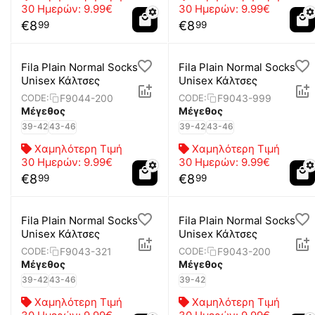
30 Ημερών:
9.99€
30 Ημερών:
9.99€
€
8
€
8
99
99
Fila Plain Normal Socks
Fila Plain Normal Socks
Unisex Κάλτσες
Unisex Κάλτσες
F9044-200
F9043-999
CODE:
CODE:
Μέγεθος
Μέγεθος
39-42
43-46
39-42
43-46
Χαμηλότερη Τιμή
Χαμηλότερη Τιμή
30 Ημερών:
9.99€
30 Ημερών:
9.99€
€
8
€
8
99
99
Fila Plain Normal Socks
Fila Plain Normal Socks
Unisex Κάλτσες
Unisex Κάλτσες
F9043-321
F9043-200
CODE:
CODE:
Μέγεθος
Μέγεθος
39-42
43-46
39-42
Χαμηλότερη Τιμή
Χαμηλότερη Τιμή