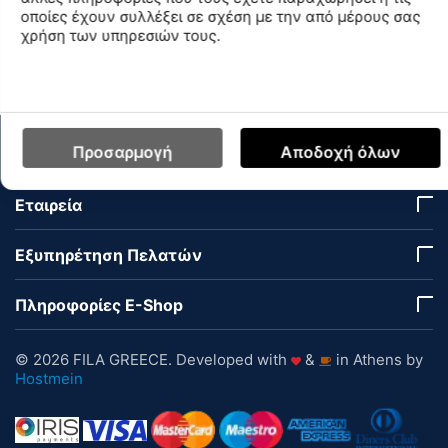
οποίες έχουν συλλέξει σε σχέση με την από μέρους σας
χρήση των υπηρεσιών τους.
Διαθεσιμότητα Καταστημάτων
Προσαρμογή
Αποδοχή όλων
Ο Λογαριασμός μου
Εταιρεία
Εξυπηρέτηση Πελατών
Πληροφορίες E-Shop
© 2026 FILA GREECE. Developed with
&
in Athens by
Hostmein