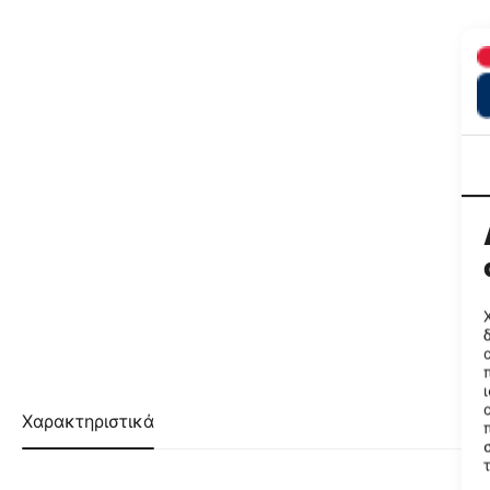
Χαρακτηριστικά