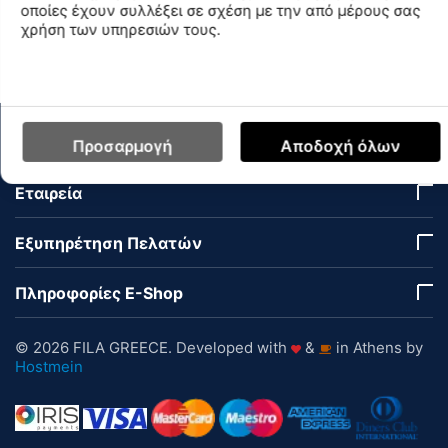
οποίες έχουν συλλέξει σε σχέση με την από μέρους σας
χρήση των υπηρεσιών τους.
Διαθεσιμότητα Καταστημάτων
Ο Λογαριασμός μου
Προσαρμογή
Αποδοχή όλων
Εταιρεία
Εξυπηρέτηση Πελατών
Πληροφορίες E-Shop
© 2026 FILA GREECE. Developed with
&
in Athens by
Hostmein