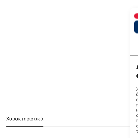
Χαρακτηριστικά