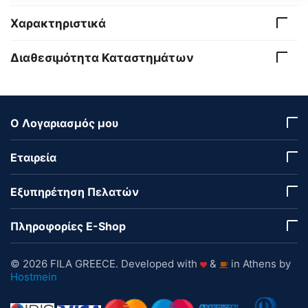
Χαρακτηριστικά
Διαθεσιμότητα Καταστημάτων
Ο Λογαριασμός μου
Εταιρεία
Εξυπηρέτηση Πελατών
Πληροφορίες E-Shop
© 2026 FILA GREECE. Developed with
&
in Athens by
Hostmein