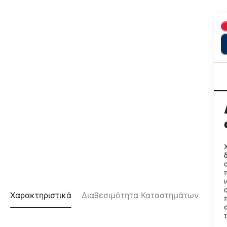
Χαρακτηριστικά
Διαθεσιμότητα Καταστημάτων