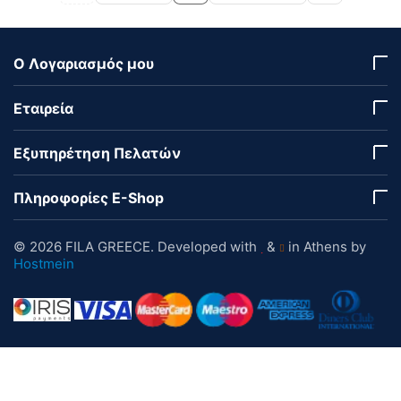
Ο Λογαριασμός μου
Εταιρεία
Εξυπηρέτηση Πελατών
Πληροφορίες E-Shop
© 2026 FILA GREECE. Developed with
&
in Athens by
Hostmein