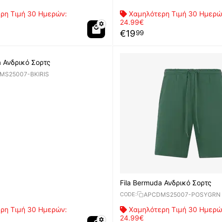
ρη Τιμή 30 Ημερών:
Χαμηλότερη Τιμή 30 Ημερώ
24.99€
€
19
99
a Ανδρικό Σορτς
MS25007-BKIRIS
Fila Bermuda Ανδρικό Σορτς
APCDMS25007-POSYGRN
CODE:
ρη Τιμή 30 Ημερών:
Χαμηλότερη Τιμή 30 Ημερώ
24.99€