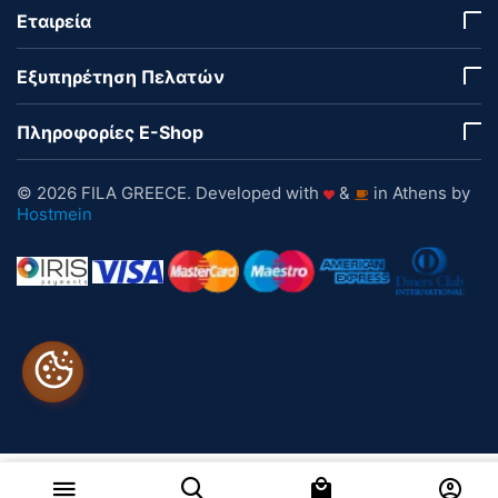
Εταιρεία
Εξυπηρέτηση Πελατών
Πληροφορίες E-Shop
© 2026 FILA GREECE. Developed with
&
in Athens by
Hostmein