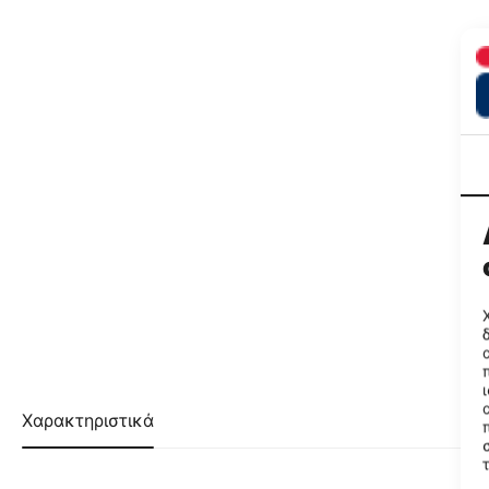
Χαρακτηριστικά