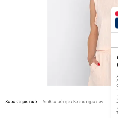
Χαρακτηριστικά
Διαθεσιμότητα Καταστημάτων