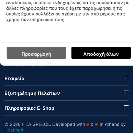
αναλύσεων, οι οποίοι ενδεχομένως να τις συνδυάσουν με
άλλες πληροφορίες που τους έχετε παραχωρήσει ή τις
Find similar
οποίες έχουν συλλέξει σε σχέση με την από μέρους σας
χρήση των υπηρεσιών τους.
Διαθεσιμότητα Καταστημάτων
Προσαρμογή
Αποδοχή όλων
Ο Λογαριασμός μου
Εταιρεία
Εξυπηρέτηση Πελατών
Πληροφορίες E-Shop
© 2026 FILA GREECE. Developed with
&
in Athens by
Hostmein