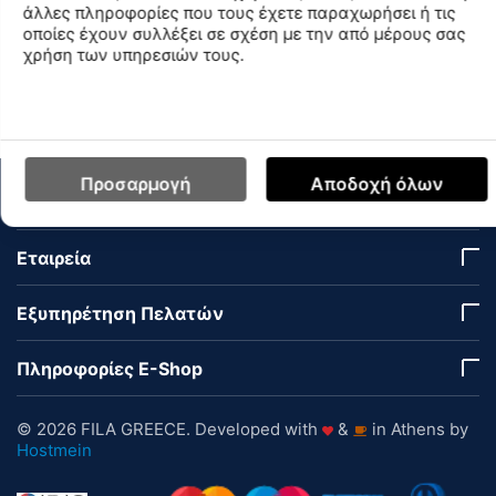
Find similar
άλλες πληροφορίες που τους έχετε παραχωρήσει ή τις
οποίες έχουν συλλέξει σε σχέση με την από μέρους σας
χρήση των υπηρεσιών τους.
Διαθεσιμότητα Καταστημάτων
Προσαρμογή
Αποδοχή όλων
Ο Λογαριασμός μου
Εταιρεία
Εξυπηρέτηση Πελατών
Πληροφορίες E-Shop
© 2026 FILA GREECE. Developed with
&
in Athens by
Hostmein