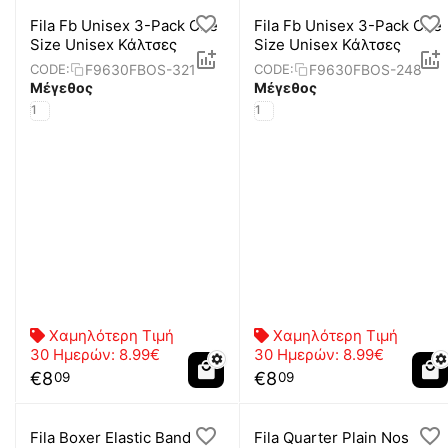
Fila Fb Unisex 3-Pack One
Fila Fb Unisex 3-Pack One
Size Unisex Κάλτσες
Size Unisex Κάλτσες
F9630FBOS-321
F9630FBOS-248
CODE:
CODE:
Μέγεθος
Μέγεθος
1
1
Χαμηλότερη Τιμή
Χαμηλότερη Τιμή
30 Ημερών:
8.99€
30 Ημερών:
8.99€
€
8
€
8
09
09
Fila Boxer Elastic Band
Fila Quarter Plain Nos