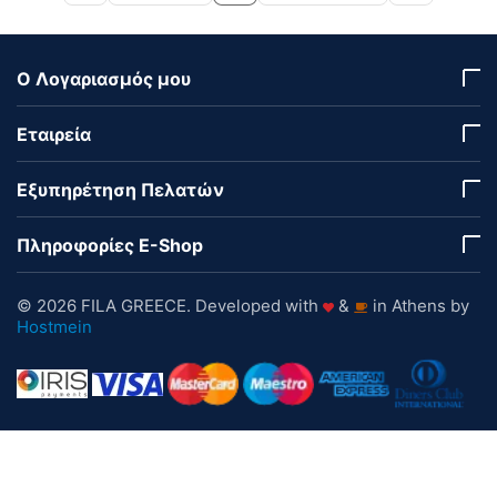
Ο Λογαριασμός μου
Εταιρεία
Εξυπηρέτηση Πελατών
Πληροφορίες E-Shop
© 2026 FILA GREECE. Developed with
&
in Athens by
Hostmein