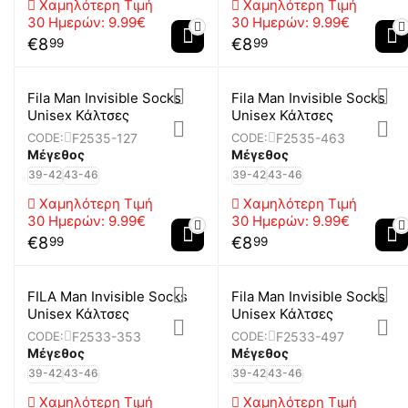
Χαμηλότερη Τιμή
Χαμηλότερη Τιμή
30 Ημερών:
9.99€
30 Ημερών:
9.99€
€
8
€
8
99
99
Fila Man Invisible Socks
Fila Man Invisible Socks
Unisex Κάλτσες
Unisex Κάλτσες
F2535-127
F2535-463
CODE:
CODE:
Μέγεθος
Μέγεθος
39-42
43-46
39-42
43-46
Χαμηλότερη Τιμή
Χαμηλότερη Τιμή
30 Ημερών:
9.99€
30 Ημερών:
9.99€
€
8
€
8
99
99
FILA Man Invisible Socks
Fila Man Invisible Socks
Unisex Κάλτσες
Unisex Κάλτσες
F2533-353
F2533-497
CODE:
CODE:
Μέγεθος
Μέγεθος
39-42
43-46
39-42
43-46
Χαμηλότερη Τιμή
Χαμηλότερη Τιμή