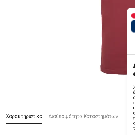
Χαρακτηριστικά
Διαθεσιμότητα Καταστημάτων